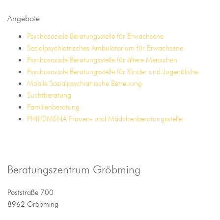
Angebote
Psychosoziale Beratungsstelle für Erwachsene
Sozialpsychiatrisches Ambulatorium für Erwachsene
Psychosoziale Beratungsstelle für ältere Menschen
Psychosoziale Beratungsstelle für Kinder und Jugendliche
Mobile Sozialpsychiatrische Betreuung
Suchtberatung
Familienberatung
PHILOMENA Frauen- und Mädchenberatungsstelle
Beratungszentrum Gröbming
Poststraße 700
8962 Gröbming