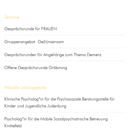
Termine
Gesprächsrunde für FRAUEN
Gruppenangebot: Ge(h)meinsam
Gesprächsrunden für Angehörige zum Thema Demenz
Offene Gesprächsrunde Gröbming
Aktuelle Jobangebote
Klinische Psycholog*in für die Psychosoziale Beratungsstelle für
Kinder und Jugendliche Judenburg
Psycholog*in für die Mobile Sozialpsychiatrische Betreuung
Knittelfeld