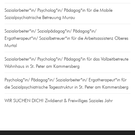
Sozialarbeiter*in/ Psycholog*in/ Pädagog*in für die Mobile
Sozialpsychiatrische Betreuung Murau
Sozialarbeiter*in/ Sozialpädagog*in/ Pädagog*in/
Ergotherapeut*in/ Sozialbetreuer*in für die Arbeitsassistenz Oberes
Murtal
Sozialarbeiter*in/ Psycholog*in/ Pädagog*in für das Vollzeitbetreute
Wohnhaus in St. Peter am Kammersberg
Psycholog*in/ Pädagog*in/ Sozialarbeiter*in/ Ergotherapeut*in für
die Sozialpsychiatrische Tagesstruktur in St. Peter am Kammersberg
WIR SUCHEN DICH! Zivildienst & Freiwilliges Soziales Jahr