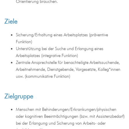
Orientierung brauchen.
Ziele
Sicherung/Erhaltung eines Arbeitsplatzes (präventive
Funktion)
Unterstützung bei der Suche und Erlangung eines
Arbeitsplatzes (integrative Funktion)
Zentrale Ansprechstelle für benachteiligte Arbeitssuchende,
Arbeitnehmende, Dienstgebende, Vorgesetzte, Kolleg*innen
usw. (kommunikative Funktion)
Zielgruppe
Menschen mit Behinderungen/Erkrankungen/physischen
oder kognitiven Beeinträchtigungen (bzw. mit Assistenzbedarf)
bei der Erlangung und Sicherung von Arbeits- oder