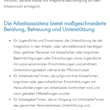
Inklusion, die eine stabile und integrative Beschäftigung auf dem
Arbeitsmarkt ermöglicht.
Die Arbeitsassistenz bietet maßgeschneiderte
Beratung, Betreuung und Unterstützung
für Jugendliche und Erwachsene, die Unterstützung bei der
Integration in den Arbeits- oder Lehrstellenmarkt benötigen.
Dazu gehören Personen mit körperlichen oder kognitiven
Beeinträchtigungen oder Erkrankungen sowie Jugendliche
mit sozial-emotionalen Einschränkungen und erhöhtem
Unterstützungsbedarf während der Pflichtschulzeit
für Arbeitnehmer*innen, die aufgrund ihrer körperlichen,
kognitiven oder gesundheitlichen Einschränkungen mit
Herausforderungen am Arbeitsplatz konfrontiert sind und
nach gezielten Hilfestellungen suchen
für Arbeitgeber*innen, die im Umgang mit Mitarbeiter*innen
des genannten Personenkreises Unterstützung und