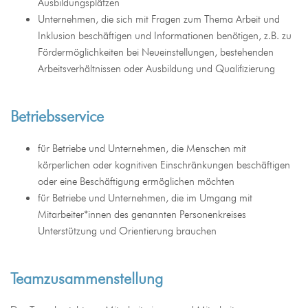
Ausbildungsplätzen
Unternehmen, die sich mit Fragen zum Thema Arbeit und
Inklusion beschäftigen und Informationen benötigen, z.B. zu
Fördermöglichkeiten bei Neueinstellungen, bestehenden
Arbeitsverhältnissen oder Ausbildung und Qualifizierung
Betriebsservice
für Betriebe und Unternehmen, die Menschen mit
körperlichen oder kognitiven Einschränkungen beschäftigen
oder eine Beschäftigung ermöglichen möchten
für Betriebe und Unternehmen, die im Umgang mit
Mitarbeiter*innen des genannten Personenkreises
Unterstützung und Orientierung brauchen
Teamzusammenstellung