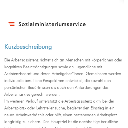
Kurzbeschreibung
Die Arbeitsassistenz richtet sich an Menschen mit körperlichen oder
kognitiven Beeinträchtigungen sowie an Jugendliche mit
Assistenzbedarf und deren Arbeitgeber*innen. Gemeinsam werden
individuelle berufliche Perspektiven entwickelt, die sowohl den
persönlichen Bedürfnissen als auch den Anforderungen des
Arbeitsmarktes gerecht werden.
Im weiteren Verlauf unterstützt die Arbeitsassistenz aktiv bei der
Arbeitsplatz- oder Lehrstellensuche, begleitet den Einstieg in ein
neues Arbeitsverhältnis oder hilft, einen bestehenden Arbeitsplatz
langfristig zu sichern. Das Hauptziel ist die nachhaltige berufliche