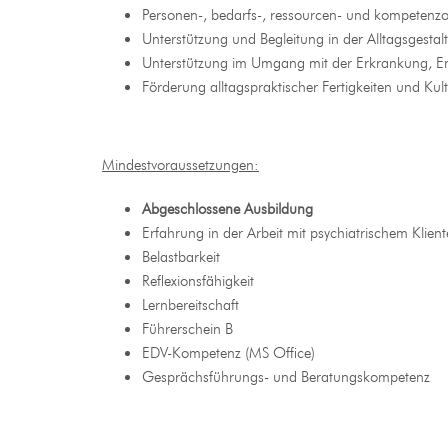
Personen-, bedarfs-, ressourcen- und kompetenzo
Unterstützung und Begleitung in der Alltagsgestal
Unterstützung im Umgang mit der Erkrankung, En
Förderung alltagspraktischer Fertigkeiten und Kul
Mindestvoraussetzungen:
Abgeschlossene Ausbildung
Erfahrung in der Arbeit mit psychiatrischem Klie
Belastbarkeit
Reflexionsfähigkeit
Lernbereitschaft
Führerschein B
EDV-Kompetenz (MS Office)
Gesprächsführungs- und Beratungskompetenz