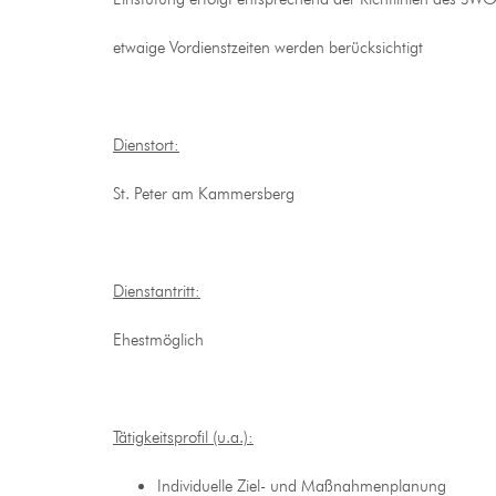
etwaige Vordienstzeiten werden berücksichtigt
Dienstort:
St. Peter am Kammersberg
Dienstantritt:
Ehestmöglich
Tätigkeitsprofil (u.a.):
Individuelle Ziel- und Maßnahmenplanung